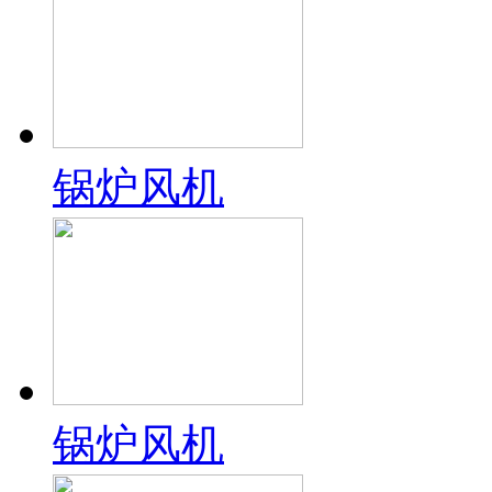
锅炉风机
锅炉风机