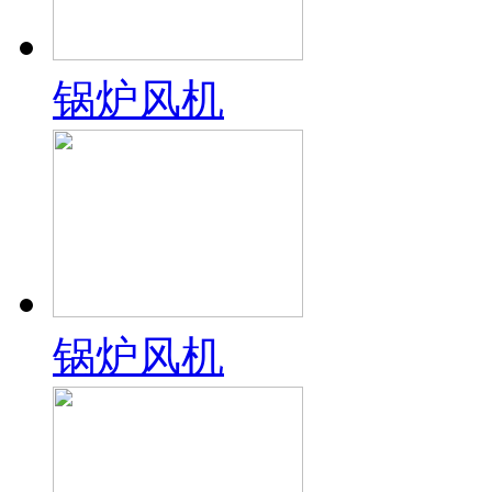
锅炉风机
锅炉风机