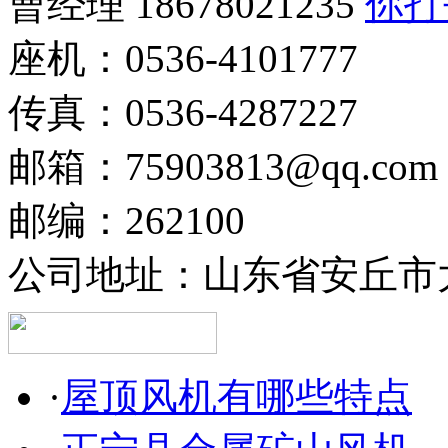
曹经理 18678021235
座机：0536-4101777
传真：0536-4287227
邮箱：75903813@qq.com
邮编：262100
公司地址：山东省安丘市
·
屋顶风机有哪些特点