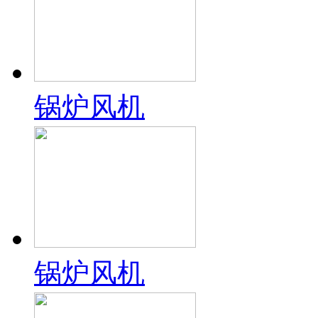
锅炉风机
锅炉风机