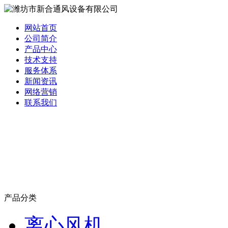
网站首页
公司简介
产品中心
技术支持
服务体系
新闻资讯
网络营销
联系我们
产品分类
离心风机