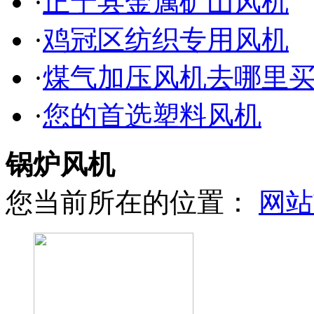
·
正宁县金属矿山风机
·
鸡冠区纺织专用风机
·
煤气加压风机去哪里
·
您的首选塑料风机
锅炉风机
您当前所在的位置：
网站