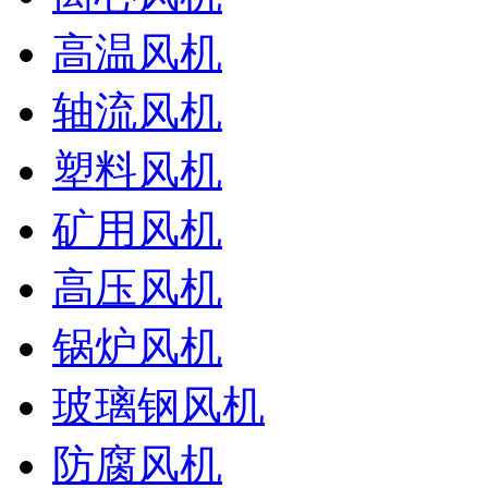
高温风机
轴流风机
塑料风机
矿用风机
高压风机
锅炉风机
玻璃钢风机
防腐风机