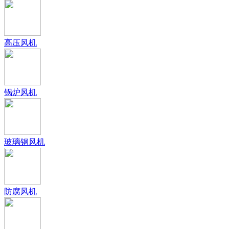
高压风机
锅炉风机
玻璃钢风机
防腐风机