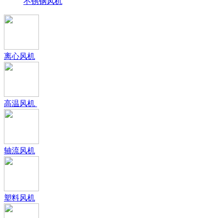
不锈钢风机
离心风机
高温风机
轴流风机
塑料风机