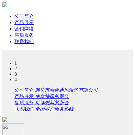
公司简介
产品展示
营销网络
售后服务
联系我们
1
2
3
4
公司简介
潍坊市新合通风设备有限公司
产品展示
使命特殊的新合
售后服务
持续创新的新合
联系我们
全国客户服务热线