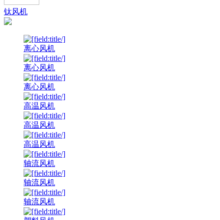
钛风机
离心风机
离心风机
离心风机
高温风机
高温风机
高温风机
轴流风机
轴流风机
轴流风机