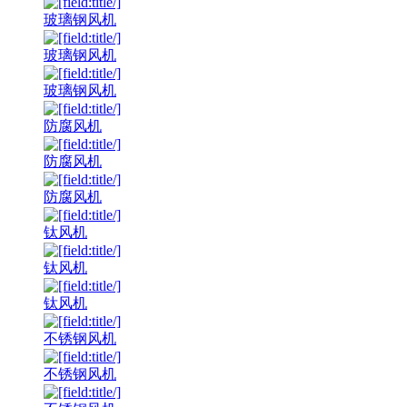
玻璃钢风机
玻璃钢风机
玻璃钢风机
防腐风机
防腐风机
防腐风机
钛风机
钛风机
钛风机
不锈钢风机
不锈钢风机