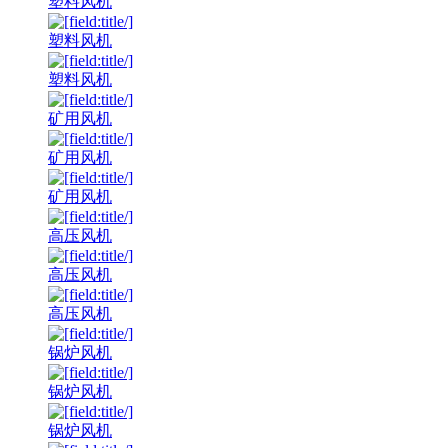
塑料风机
塑料风机
塑料风机
矿用风机
矿用风机
矿用风机
高压风机
高压风机
高压风机
锅炉风机
锅炉风机
锅炉风机