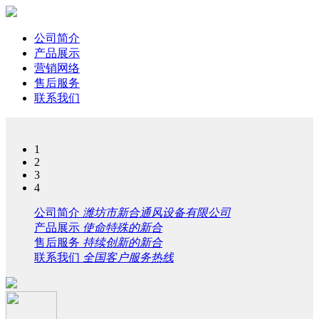
公司简介
产品展示
营销网络
售后服务
联系我们
1
2
3
4
公司简介
潍坊市新合通风设备有限公司
产品展示
使命特殊的新合
售后服务
持续创新的新合
联系我们
全国客户服务热线