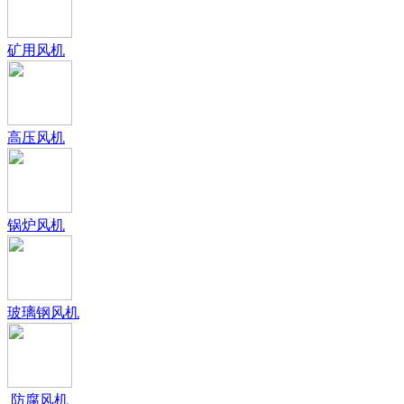
矿用风机
高压风机
锅炉风机
玻璃钢风机
防腐风机