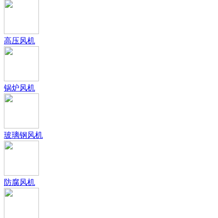
高压风机
锅炉风机
玻璃钢风机
防腐风机