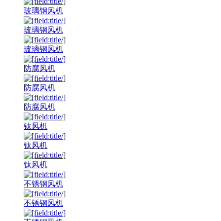
玻璃钢风机
玻璃钢风机
玻璃钢风机
防腐风机
防腐风机
防腐风机
钛风机
钛风机
钛风机
不锈钢风机
不锈钢风机