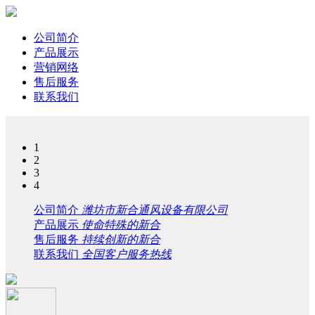
公司简介
产品展示
营销网络
售后服务
联系我们
1
2
3
4
公司简介
潍坊市新合通风设备有限公司
产品展示
使命特殊的新合
售后服务
持续创新的新合
联系我们
全国客户服务热线