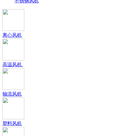
不锈钢风机
离心风机
高温风机
轴流风机
塑料风机