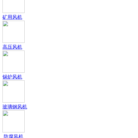
矿用风机
高压风机
锅炉风机
玻璃钢风机
防腐风机