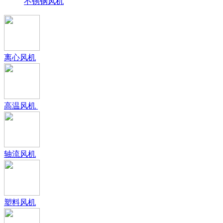
不锈钢风机
离心风机
高温风机
轴流风机
塑料风机