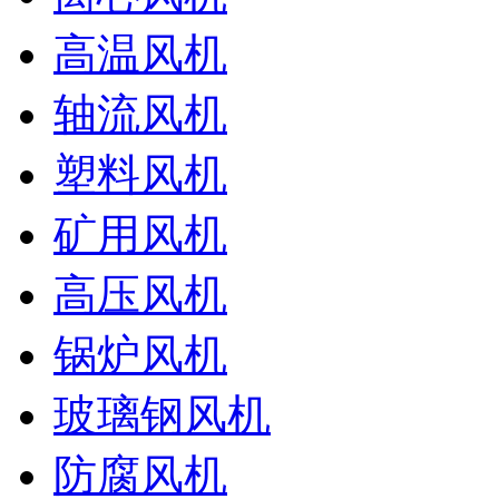
高温风机
轴流风机
塑料风机
矿用风机
高压风机
锅炉风机
玻璃钢风机
防腐风机